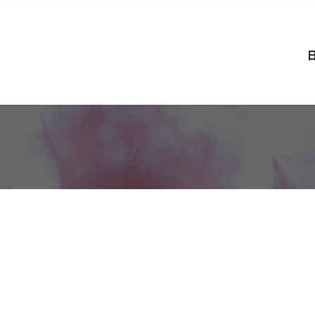
2025年10月号