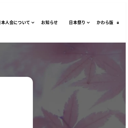
日本人会について
お知らせ
日本祭り
かわら版