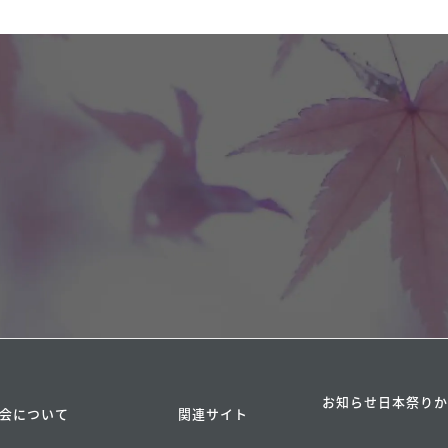
お知らせ
日本祭り
会について
関連サイト