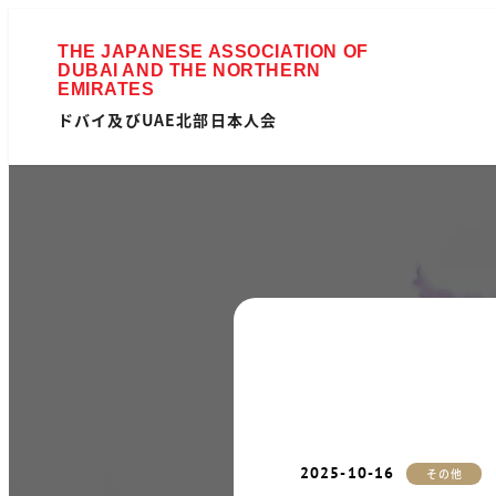
ドバイ及びUAE北部日本人会
2025-10-16
カテゴリー
その他
投稿日