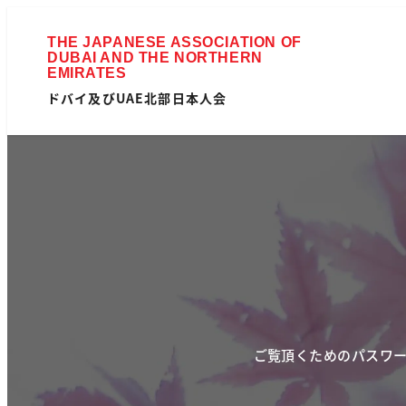
ドバイ及びUAE北部日本人会
ご覧頂くためのパスワー