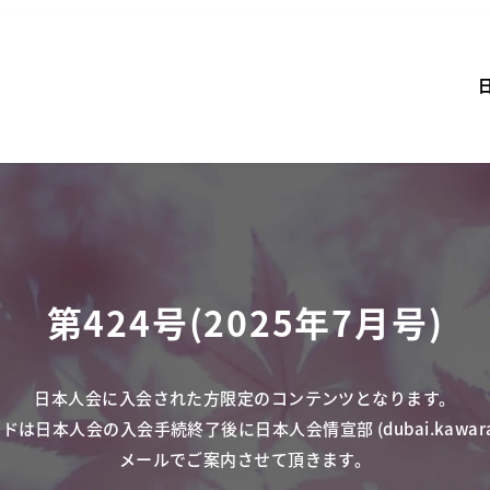
第424号(2025年7月号)
日本人会に入会された方限定のコンテンツとなります。
ドは日本人会の入会手続終了後に日本人会情宣部 (
dubai.kawa
メールでご案内させて頂きます。