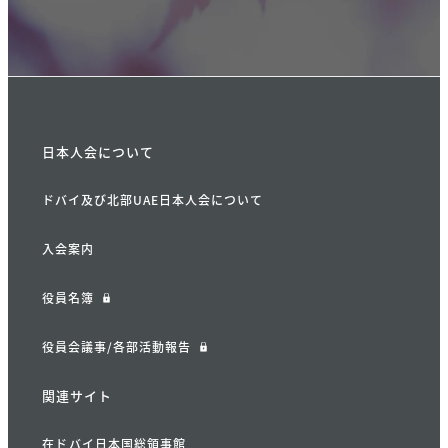
日本人会について
ドバイ及び北部UAE日本人会について
入会案内
役員名簿
役員会議事/各部活動報告
関連サイト
在ドバイ日本国総領事館