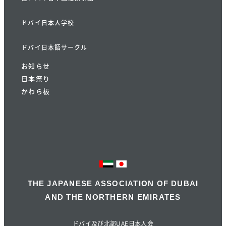
ドバイ日本人学校
ドバイ日本語サークル
お知らせ
日本祭り
かわら板
THE JAPANESE ASSOCIATION OF DUBAI
AND THE NORTHERN EMIRATES
ドバイ及び北部UAE日本人会