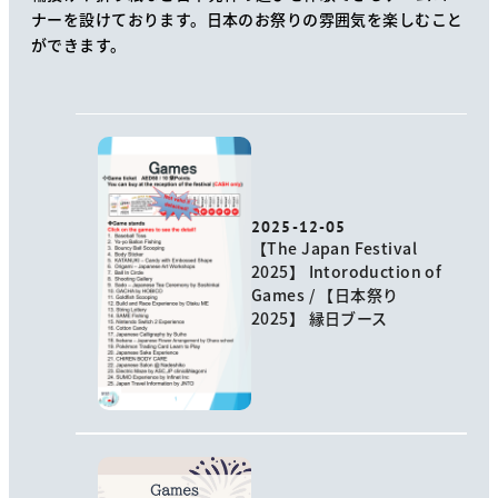
ナーを設けております。日本のお祭りの雰囲気を楽しむこと
ができます。
2025-12-05
【The Japan Festival
2025】 Intoroduction of
Games / 【日本祭り
2025】 縁日ブース