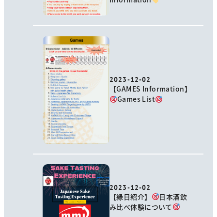
2023-12-02
【GAMES Information】
Games List
2023-12-02
【縁日紹介】
日本酒飲
み比べ体験について