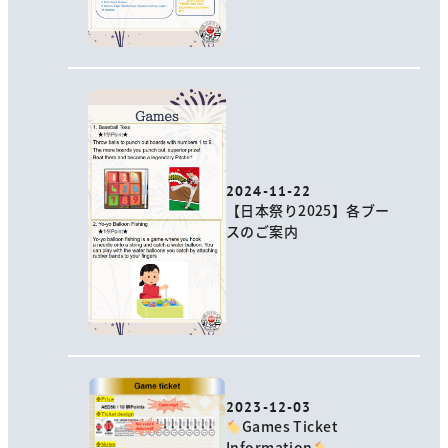
2024-11-22
【日本祭り2025】各ブー
スのご案内
2023-12-03
Games Ticket
Information