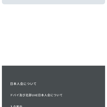
日本人会について
ドバイ及び北部UAE日本人会について
入会案内