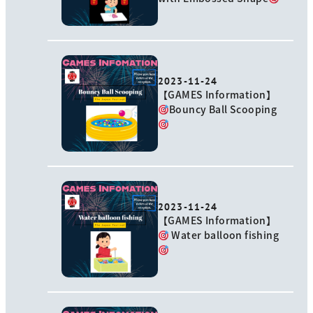
2023-11-24
【GAMES Information】
Bouncy Ball Scooping
2023-11-24
【GAMES Information】
Water balloon fishing