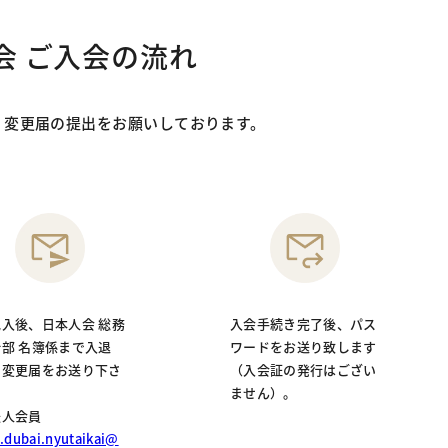
会 ご入会の流れ
・変更届の提出をお願いしております。
入後、日本人会 総務
入会手続き完了後、パス
部 名簿係まで入退
ワードをお送り致します
・変更届をお送り下さ
（入会証の発行はござい
。
ません）。
法人会員
a.dubai.nyutaikai@