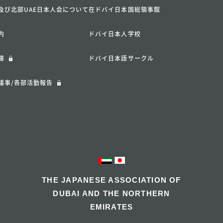
及び北部UAE日本人会について
在ドバイ日本国総領事館
内
ドバイ日本人学校
簿
ドバイ日本語サークル
議事/各部活動報告
THE JAPANESE ASSOCIATION OF
DUBAI AND THE NORTHERN
EMIRATES