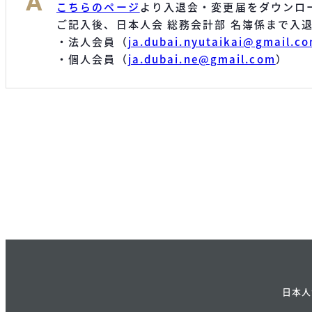
A
こちらのページ
より入退会・変更届をダウンロ
ご記入後、日本人会 総務会計部 名簿係まで入
・法人会員（
ja.dubai.nyutaikai@gmail.c
・個人会員（
ja.dubai.ne@gmail.com
）
日本人