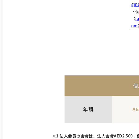
gma
・
（
j
om
個
年額
AE
※1 法人会員の会費は、法人会費AED2,500