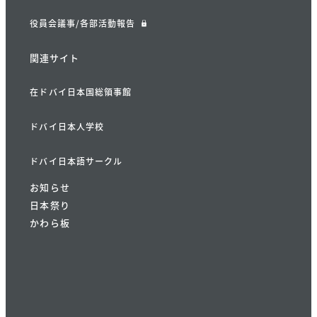
役員会議事/各部活動報告
関連サイト
在ドバイ日本国総領事館
ドバイ日本人学校
ドバイ日本語サークル
お知らせ
日本祭り
かわら板