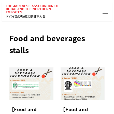
ドバイ及びUAE北部日本人会
Food and beverages
stalls
【Food and
【Food and