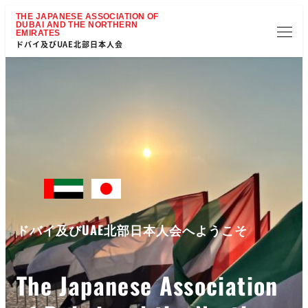
ドバイ及びUAE北部日本人会
ドバイ及びUAE北部日本人会へようこそ
The Japanese Association