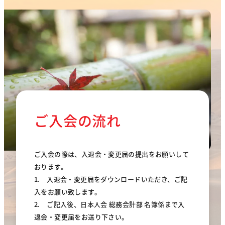
ご入会の流れ
ご入会の際は、入退会・変更届の提出をお願いして
おります。
1. 入退会・変更届をダウンロードいただき、ご記
入をお願い致します。
2. ご記入後、日本人会 総務会計部 名簿係まで入
退会・変更届をお送り下さい。