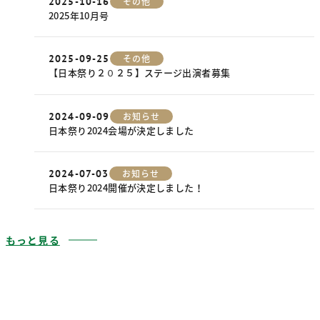
2025-10-16
その他
2025年10月号
2025-09-25
その他
【日本祭り２０２５】ステージ出演者募集
2024-09-09
お知らせ
日本祭り2024会場が決定しました
2024-07-03
お知らせ
日本祭り2024開催が決定しました！
もっと見る