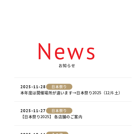
News
お知らせ
2025-11-28
日本祭り
本年度は開催場所が違います→日本祭り2025（12/6 土）
2025-11-27
日本祭り
【日本祭り2025】 各店舗のご案内