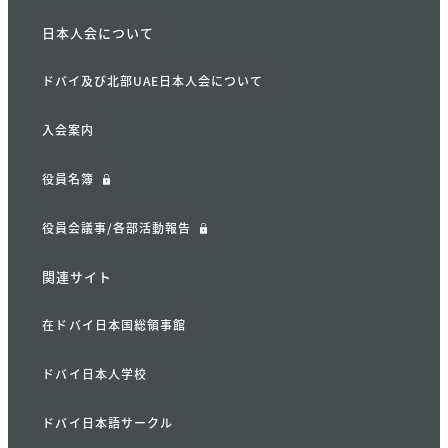
日本人会について
ドバイ及び北部UAE日本人会について
入会案内
役員名簿
役員会議事/各部活動報告
関連サイト
在ドバイ日本国総領事館
ドバイ日本人学校
ドバイ日本語サークル