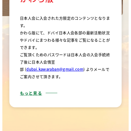
日本人会に入会された方限定のコンテンツとなりま
す。
かわら版にて、ドバイ日本人会各部の最新活動状況
やドバイにまつわる様々な記事をご覧になることが
できます。
ご覧頂くためのパスワードは日本人会の入会手続終
了後に日本人会情宣
部 (
dubai.kawaraban@gmail.com
) よりメールで
ご案内させて頂きます。
もっと見る