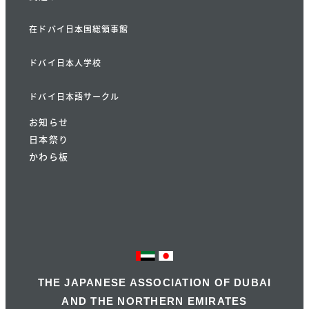
在ドバイ日本国総領事館
ドバイ日本人学校
ドバイ日本語サークル
お知らせ
日本祭り
かわら板
THE JAPANESE ASSOCIATION OF DUBAI
AND THE NORTHERN EMIRATES