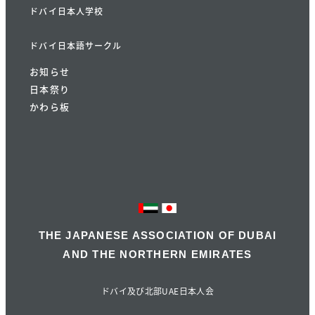
ドバイ日本人学校
ドバイ日本語サークル
お知らせ
日本祭り
かわら板
THE JAPANESE ASSOCIATION OF DUBAI
AND THE NORTHERN EMIRATES
ドバイ及び北部UAE日本人会