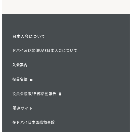
日本人会について
ドバイ及び北部UAE日本人会について
入会案内
役員名簿
役員会議事/各部活動報告
関連サイト
在ドバイ日本国総領事館