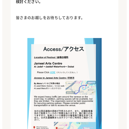
検討ください。
皆さまのお越しをお待ちしております。