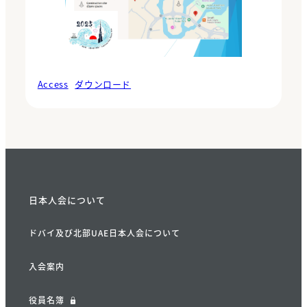
Access
ダウンロード
日本人会について
ドバイ及び北部UAE日本人会について
入会案内
役員名簿