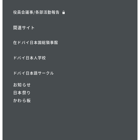
役員会議事/各部活動報告
関連サイト
在ドバイ日本国総領事館
ドバイ日本人学校
ドバイ日本語サークル
お知らせ
日本祭り
かわら板