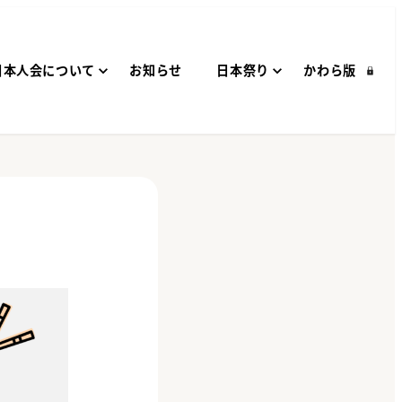
日本人会について
お知らせ
日本祭り
かわら版