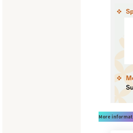
More informa