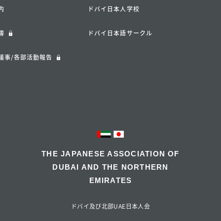
内
ドバイ日本人学校
簿
ドバイ日本語サークル
議事/各部活動報告
THE JAPANESE ASSOCIATION OF
DUBAI AND THE NORTHERN
EMIRATES
ドバイ及び北部UAE日本人会