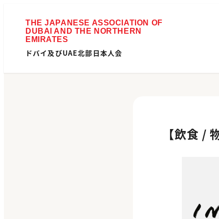
ドバイ及びUAE北部日本人会
【飲食 /