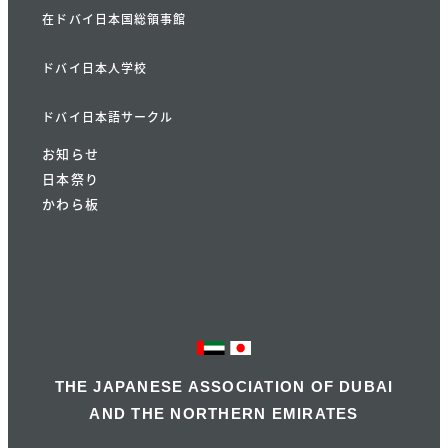
在ドバイ日本国総領事館
ドバイ日本人学校
ドバイ日本語サークル
お知らせ
日本祭り
かわら板
THE JAPANESE ASSOCIATION OF DUBAI
AND THE NORTHERN EMIRATES