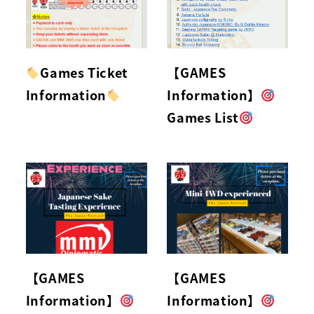
Games Ticket
【GAMES
Information
Information】
Games List
【GAMES
【GAMES
Information】
Information】