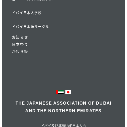
ドバイ日本人学校
ドバイ日本語サークル
お知らせ
日本祭り
かわら板
THE JAPANESE ASSOCIATION OF DUBAI
AND THE NORTHERN EMIRATES
ドバイ及び北部UAE日本人会