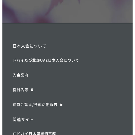
日本人会について
ドバイ及び北部UAE日本人会について
入会案内
役員名簿
役員会議事/各部活動報告
関連サイト
在ドバイ日本国総領事館