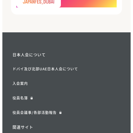
日本人会について
ドバイ及び北部UAE日本人会について
入会案内
役員名簿
役員会議事/各部活動報告
関連サイト