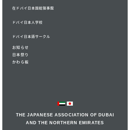
在ドバイ日本国総領事館
ドバイ日本人学校
ドバイ日本語サークル
お知らせ
日本祭り
かわら板
THE JAPANESE ASSOCIATION OF DUBAI
AND THE NORTHERN EMIRATES