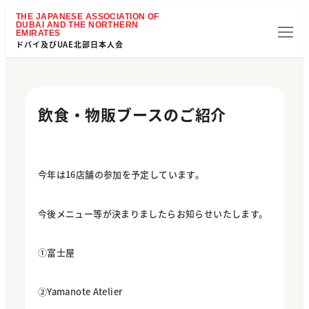
ドバイ及びUAE北部日本人会
飲食・物販ブースのご紹介
今年は16店舗の参加を予定しています。
今後メニュー等が決まりましたらお知らせいたします。
①富士屋
②Yamanote Atelier