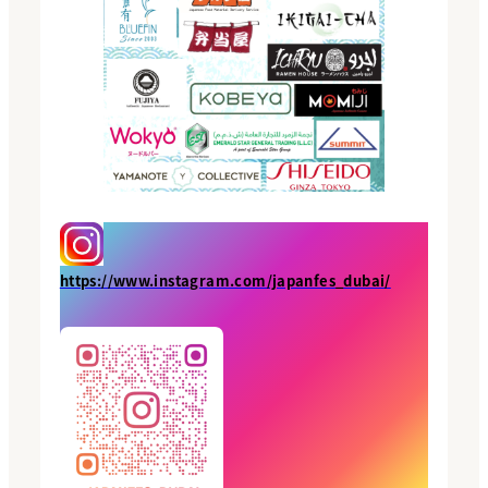
https://www.instagram.com/japanfes_dubai/