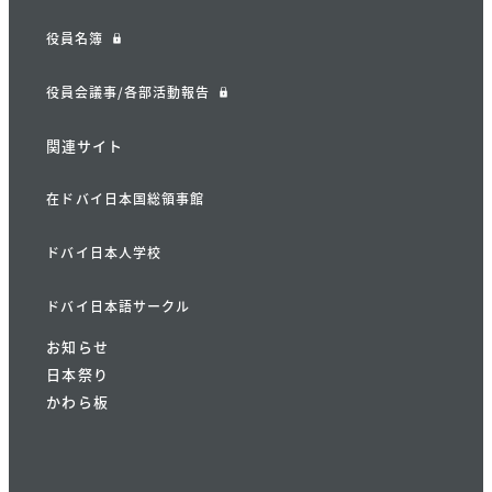
役員名簿
役員会議事/各部活動報告
関連サイト
在ドバイ日本国総領事館
ドバイ日本人学校
ドバイ日本語サークル
お知らせ
日本祭り
かわら板