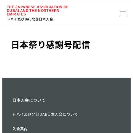
ドバイ及びUAE北部日本人会
日本祭り感謝号配信
日本人会について
ドバイ及び北部UAE日本人会について
入会案内