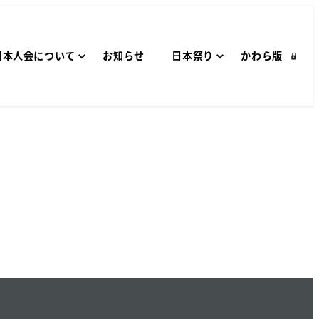
日本人会について
お知らせ
日本祭り
かわら版