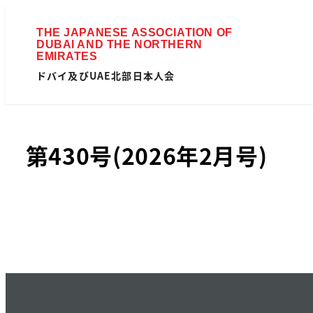
ドバイ及びUAE北部日本人会
第430号(2026年2月号)