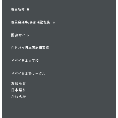
役員名簿
役員会議事/各部活動報告
関連サイト
在ドバイ日本国総領事館
ドバイ日本人学校
ドバイ日本語サークル
お知らせ
日本祭り
かわら板