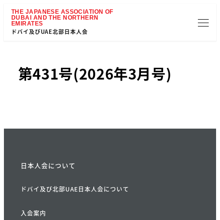
ドバイ及びUAE北部日本人会
第431号(2026年3月号)
日本人会について
ドバイ及び北部UAE日本人会について
入会案内