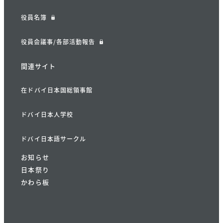
役員名簿
役員会議事/各部活動報告
関連サイト
在ドバイ日本国総領事館
ドバイ日本人学校
ドバイ日本語サークル
お知らせ
日本祭り
かわら板