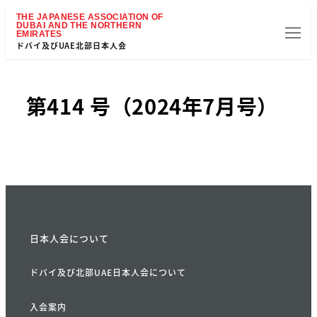
ドバイ及びUAE北部日本人会
第414 号（2024年7月号）
日本人会について
ドバイ及び北部UAE日本人会について
入会案内