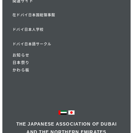
関連サイト
在ドバイ日本国総領事館
ドバイ日本人学校
ドバイ日本語サークル
お知らせ
日本祭り
かわら板
THE JAPANESE ASSOCIATION OF DUBAI
AND THE NORTHERN EMIRATES