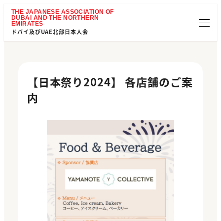
ドバイ及びUAE北部日本人会
【日本祭り2024】 各店舗のご案
内