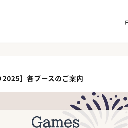
2025】各ブースのご案内