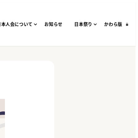
日本人会について
お知らせ
日本祭り
かわら版