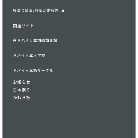
役員会議事/各部活動報告
関連サイト
在ドバイ日本国総領事館
ドバイ日本人学校
ドバイ日本語サークル
お知らせ
日本祭り
かわら板