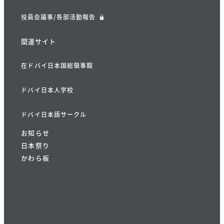
役員会議事/各部活動報告
関連サイト
在ドバイ日本国総領事館
ドバイ日本人学校
ドバイ日本語サークル
お知らせ
日本祭り
かわら板