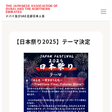
ドバイ及びUAE北部日本人会
【日本祭り2025】テーマ決定