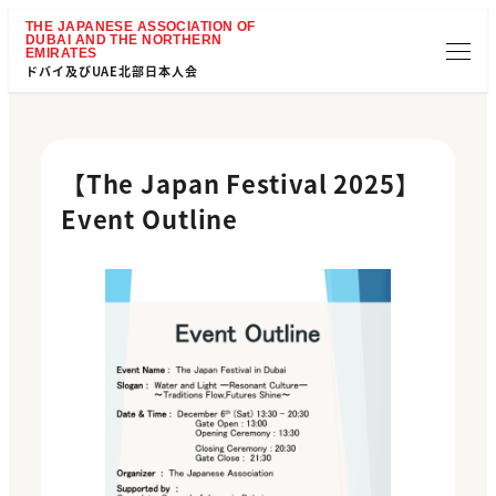
ドバイ及びUAE北部日本人会
【The Japan Festival 2025】
Event Outline