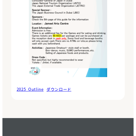
2025_Outline
ダウンロード