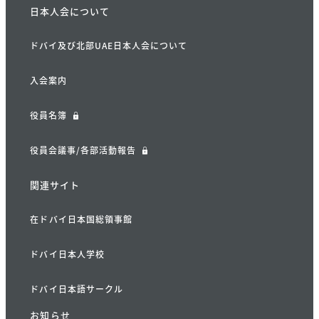
日本人会について
ドバイ及び北部UAE日本人会について
入会案内
役員名簿
役員会議事/各部活動報告
関連サイト
在ドバイ日本国総領事館
ドバイ日本人学校
ドバイ日本語サークル
お知らせ