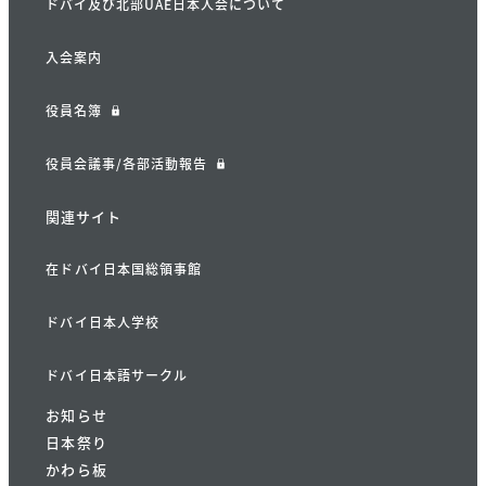
ドバイ及び北部UAE日本人会について
入会案内
役員名簿
役員会議事/各部活動報告
関連サイト
在ドバイ日本国総領事館
ドバイ日本人学校
ドバイ日本語サークル
お知らせ
日本祭り
かわら板