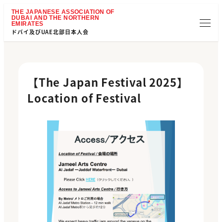
ドバイ及びUAE北部日本人会
【The Japan Festival 2025】
Location of Festival