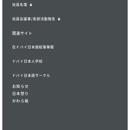
役員名簿
役員会議事/各部活動報告
関連サイト
在ドバイ日本国総領事館
ドバイ日本人学校
ドバイ日本語サークル
お知らせ
日本祭り
かわら板