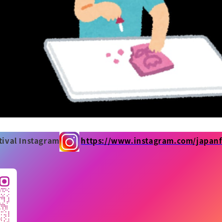
tival Instagram
https://www.instagram.com/japan