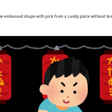
the embossed shape with pick from a candy plate without bre