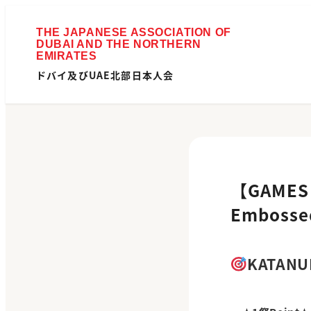
ドバイ及びUAE北部日本人会
【GAMES 
Embosse
KATANUK